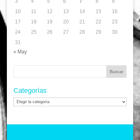
3
4
5
6
7
8
9
10
11
12
13
14
15
16
17
18
19
20
21
22
23
24
25
26
27
28
29
30
31
« May
Buscar:
Categorías
Categorías