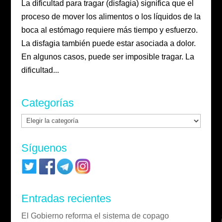
La dificultad para tragar (disfagia) significa que el
proceso de mover los alimentos o los líquidos de la
boca al estómago requiere más tiempo y esfuerzo.
La disfagia también puede estar asociada a dolor.
En algunos casos, puede ser imposible tragar. La
dificultad...
Categorías
Categorías
Síguenos
Entradas recientes
El Gobierno reforma el sistema de copago