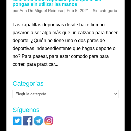
pongas sin utilizar las manos
por
Ana De Miguel Reinoso
|
Feb 5, 2021
|
Sin categoría
Las zapatillas deportivas desde hace tiempo
pasaron a ser algo más que un calzado para hacer
deporte. ¿Quién no tiene uno o dos pares de
deportivas independientente que hagas deporte o
no? Para pasear, para estar comodo para para
correr, para practicar...
Categorías
Categorías
Síguenos