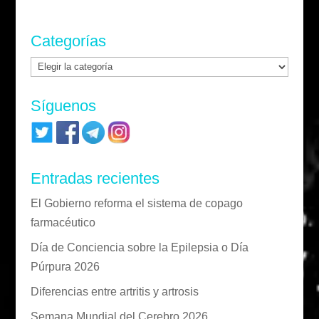
Categorías
Categorías
Síguenos
Entradas recientes
El Gobierno reforma el sistema de copago
farmacéutico
Día de Conciencia sobre la Epilepsia o Día
Púrpura 2026
Diferencias entre artritis y artrosis
Semana Mundial del Cerebro 2026