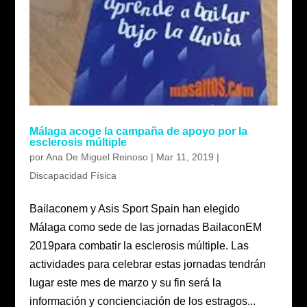
Málaga acoge la campaña de apoyo por la
esclerosis múltiple
por
Ana De Miguel Reinoso
|
Mar 11, 2019
|
Discapacidad Física
Bailaconem y Asis Sport Spain han elegido
Málaga como sede de las jornadas BailaconEM
2019para combatir la esclerosis múltiple. Las
actividades para celebrar estas jornadas tendrán
lugar este mes de marzo y su fin será la
información y concienciación de los estragos...