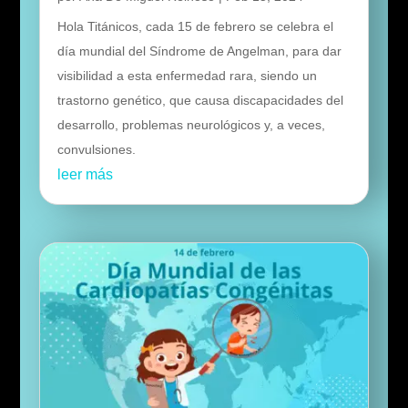
Hola Titánicos, cada 15 de febrero se celebra el
día mundial del Síndrome de Angelman, para dar
visibilidad a esta enfermedad rara, siendo un
trastorno genético, que causa discapacidades del
desarrollo, problemas neurológicos y, a veces,
convulsiones.
leer más