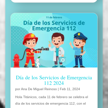
Día de los Servicios de Emergencia
112 2024
por
Ana De Miguel Reinoso
|
Feb 11, 2024
Hola Titánicos, cada 11 de febrero se celebra el
día de los servicios de emergencia 112, con el