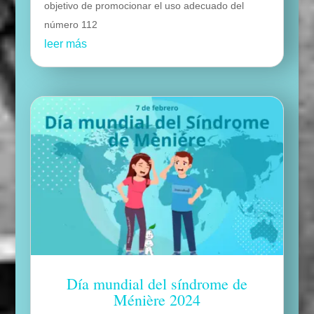
objetivo de promocionar el uso adecuado del
número 112
leer más
Día mundial del síndrome de
Ménière 2024