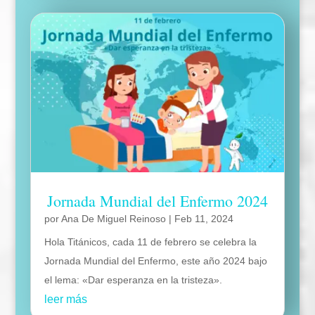
Jornada Mundial del Enfermo 2024
por
Ana De Miguel Reinoso
|
Feb 11, 2024
Hola Titánicos, cada 11 de febrero se celebra la
Jornada Mundial del Enfermo, este año 2024 bajo
el lema: «Dar esperanza en la tristeza».
leer más