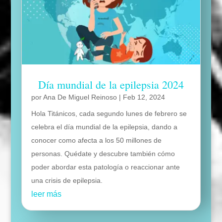
Día mundial de la epilepsia 2024
por
Ana De Miguel Reinoso
|
Feb 12, 2024
Hola Titánicos, cada segundo lunes de febrero se
celebra el día mundial de la epilepsia, dando a
conocer como afecta a los 50 millones de
personas. Quédate y descubre también cómo
poder abordar esta patología o reaccionar ante
una crisis de epilepsia.
leer más