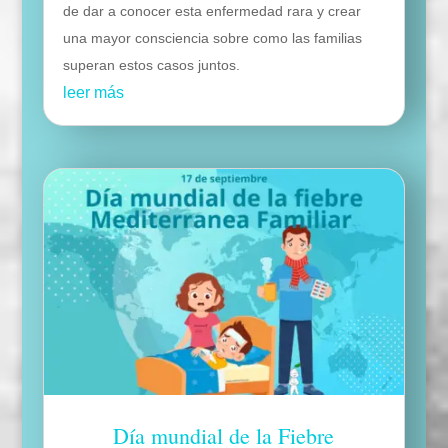
de dar a conocer esta enfermedad rara y crear
una mayor consciencia sobre como las familias
superan estos casos juntos.
leer más
Día mundial de la Fiebre