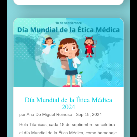
Día Mundial de la Ética Médica
2024
por
Ana De Miguel Reinoso
|
Sep 18, 2024
Hola Titanicos, cada 18 de septiembre se celebra
el día Mundial de la Ética Médica, como homenaje