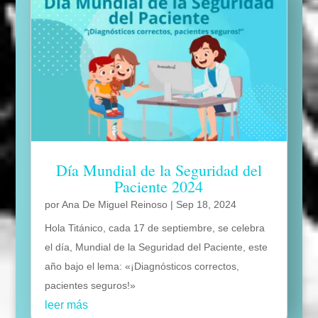
Día Mundial de la Seguridad del
Paciente 2024
por
Ana De Miguel Reinoso
|
Sep 18, 2024
Hola Titánico, cada 17 de septiembre, se celebra
el día, Mundial de la Seguridad del Paciente, este
año bajo el lema: «¡Diagnósticos correctos,
pacientes seguros!»
leer más