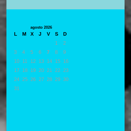
agosto 2026
L
M
X
J
V
S
D
1
2
3
4
5
6
7
8
9
10
11
12
13
14
15
16
17
18
19
20
21
22
23
24
25
26
27
28
29
30
31
« May