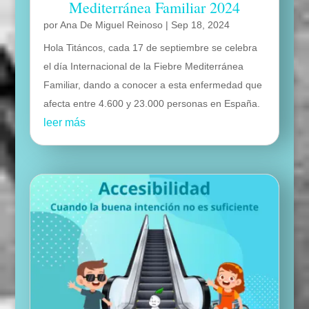
Mediterránea Familiar 2024
por
Ana De Miguel Reinoso
|
Sep 18, 2024
Hola Titáncos, cada 17 de septiembre se celebra
el día Internacional de la Fiebre Mediterránea
Familiar, dando a conocer a esta enfermedad que
afecta entre 4.600 y 23.000 personas en España.
leer más