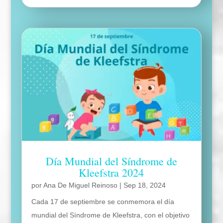
Día Mundial del Síndrome de
Kleefstra 2024
por
Ana De Miguel Reinoso
|
Sep 18, 2024
Cada 17 de septiembre se conmemora el día
mundial del Síndrome de Kleefstra, con el objetivo