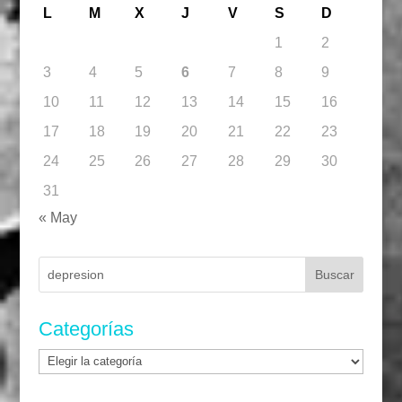
L
M
X
J
V
S
D
1
2
3
4
5
6
7
8
9
10
11
12
13
14
15
16
17
18
19
20
21
22
23
24
25
26
27
28
29
30
31
« May
Buscar:
Categorías
Categorías