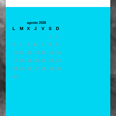
agosto 2026
L
M
X
J
V
S
D
1
2
3
4
5
6
7
8
9
10
11
12
13
14
15
16
17
18
19
20
21
22
23
24
25
26
27
28
29
30
31
« May