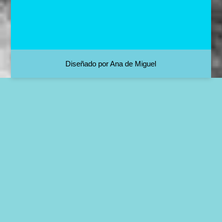
Diseñado por Ana de Miguel