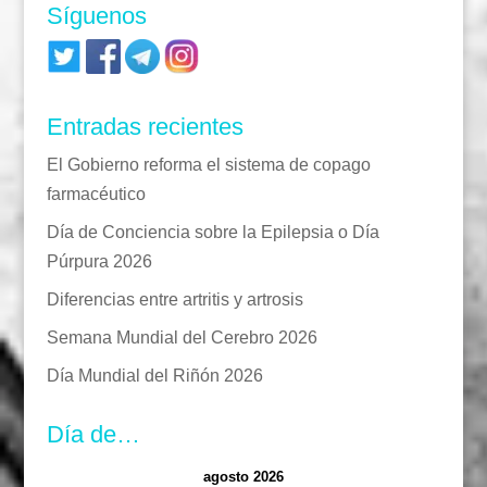
Síguenos
Entradas recientes
El Gobierno reforma el sistema de copago
farmacéutico
Día de Conciencia sobre la Epilepsia o Día
Púrpura 2026
Diferencias entre artritis y artrosis
Semana Mundial del Cerebro 2026
Día Mundial del Riñón 2026
Día de…
agosto 2026