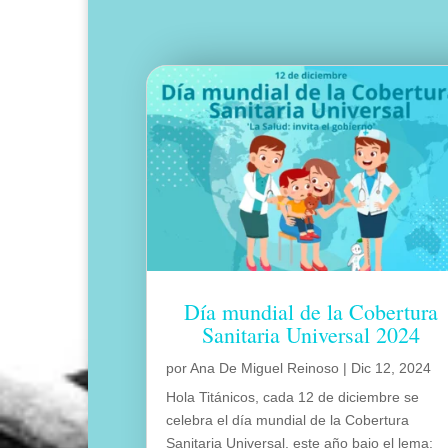
Día mundial de la Cobertura
Sanitaria Universal 2024
por
Ana De Miguel Reinoso
|
Dic 12, 2024
Hola Titánicos, cada 12 de diciembre se
celebra el día mundial de la Cobertura
Sanitaria Universal, este año bajo el lema: