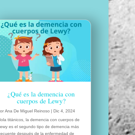
¿Qué es la demencia con
cuerpos de Lewy?
por
Ana De Miguel Reinoso
|
Dic 4, 2024
ola titánicos, la demencia con cuerpos de
ewy es el segundo tipo de demencia más
recuente después de la enfermedad de