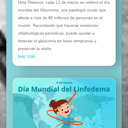
Hola Titánicos, cada 12 de marzo se celebra el día
mundial del Glaucoma, una patología ocular que
afecta a más de 80 millones de personas en el
mundo. Recordando que hacerse revisiones
oftalmológicas periódicas, puede ayudar a
detectar el glaucoma en fases tempranas y
preservar la visión.
leer más