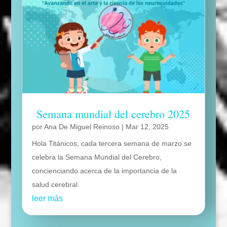
Semana mundial del cerebro 2025
por
Ana De Miguel Reinoso
|
Mar 12, 2025
Hola Titánicos, cada tercera semana de marzo se
celebra la Semana Mundial del Cerebro,
concienciando acerca de la importancia de la
salud cerebral.
leer más