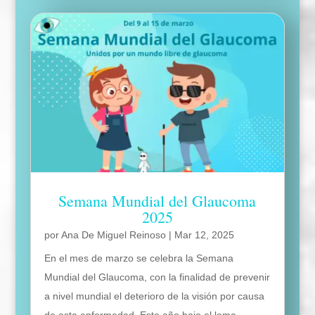
Semana Mundial del Glaucoma
2025
por
Ana De Miguel Reinoso
|
Mar 12, 2025
En el mes de marzo se celebra la Semana
Mundial del Glaucoma, con la finalidad de prevenir
a nivel mundial el deterioro de la visión por causa