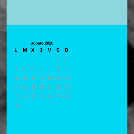
agosto 2026
L
M
X
J
V
S
D
1
2
3
4
5
6
7
8
9
10
11
12
13
14
15
16
17
18
19
20
21
22
23
24
25
26
27
28
29
30
31
« May