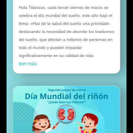
Hola Titánicos, cada tercer viernes de marzo se
celebra el día mundial del sueño, este año bajo el
lema: «Haz de la salud del sueño una prioridad»
destacando la necesidad de abordar los trastornos
del sueño, que afectan a millones de personas en
todo el mundo y pueden impactar
significativamente en su calidad de vida.
leer más