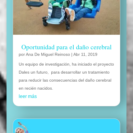
Oportunidad para el daño cerebral
por
Ana De Miguel Reinoso
|
Abr 11, 2019
Un equipo de investigación, ha iniciado el proyecto
Dales un futuro, para desarrollar un tratamiento
para reducir las consecuencias del daño cerebral
en recién nacidos.
leer más