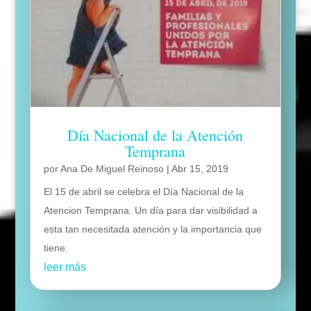
Día Nacional de la Atención
Temprana
por
Ana De Miguel Reinoso
|
Abr 15, 2019
El 15 de abril se celebra el Día Nacional de la
Atencion Temprana. Un día para dar visibilidad a
esta tan necesitada atención y la importancia que
tiene.
leer más