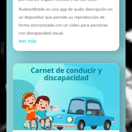
AudescMobile es una app de audio descripción en
un dispositivo que permite su reproducción de
forma sincronizada con un vídeo para personas
con discapacidad visual.
leer más