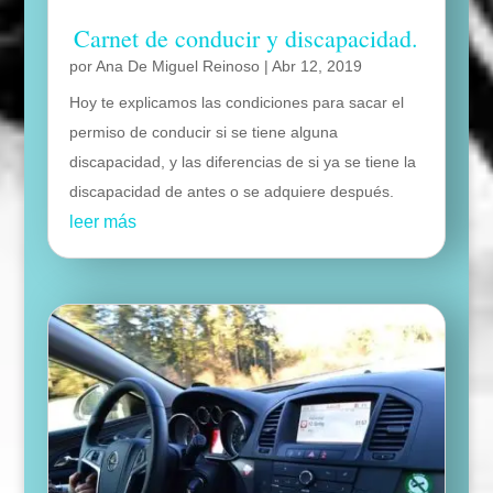
Carnet de conducir y discapacidad.
por
Ana De Miguel Reinoso
|
Abr 12, 2019
Hoy te explicamos las condiciones para sacar el
permiso de conducir si se tiene alguna
discapacidad, y las diferencias de si ya se tiene la
discapacidad de antes o se adquiere después.
leer más