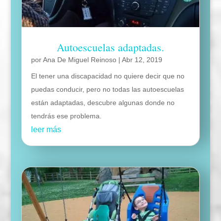
Autoescuelas adaptadas.
por
Ana De Miguel Reinoso
|
Abr 12, 2019
El tener una discapacidad no quiere decir que no
puedas conducir, pero no todas las autoescuelas
están adaptadas, descubre algunas donde no
tendrás ese problema.
leer más