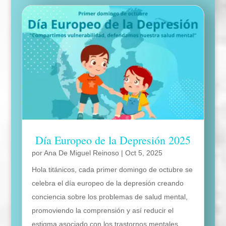
Día Europeo de la Depresión 2025
por
Ana De Miguel Reinoso
|
Oct 5, 2025
Hola titánicos, cada primer domingo de octubre se
celebra el día europeo de la depresión creando
conciencia sobre los problemas de salud mental,
promoviendo la comprensión y así reducir el
estigma asociado con los trastornos mentales.