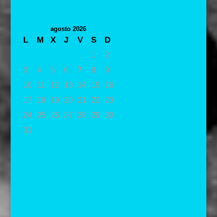
agosto 2026
L
M
X
J
V
S
D
1
2
3
4
5
6
7
8
9
10
11
12
13
14
15
16
17
18
19
20
21
22
23
24
25
26
27
28
29
30
31
« May