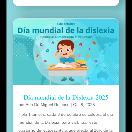
Día mundial de la Dislexia 2025
por
Ana De Miguel Reinoso
|
Oct 8, 2025
Hola Titánicos, cada 8 de octubre se celebra el día
mundial de la Dislexia, para visibilizar este
trastorno de lectoescritura que afecta al 10% de la