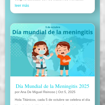
leer más
Día Mundial de la Meningitis 2025
por
Ana De Miguel Reinoso
|
Oct 5, 2025
Hola Titánicos, cada 5 de octubre se celebra el día