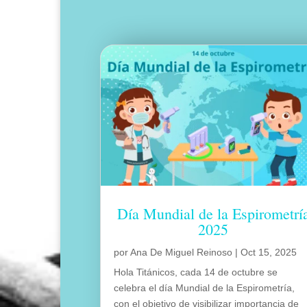
Día Mundial de la Espirometrí
2025
por
Ana De Miguel Reinoso
|
Oct 15, 2025
Hola Titánicos, cada 14 de octubre se
celebra el día Mundial de la Espirometría,
con el objetivo de visibilizar importancia de