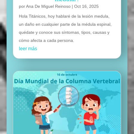
por
Ana De Miguel Reinoso
|
Oct 16, 2025
Hola Titánicos, hoy hablaré de la lesión medula,
un daño en cualquier parte de la médula espinal,
quédate y conoce sus síntomas, tipos, causas y
cómo afecta a cada persona.
leer más