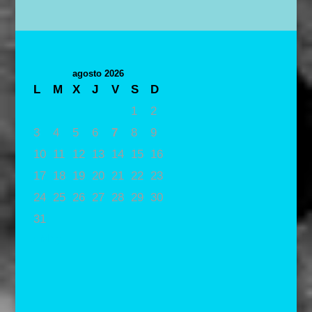
agosto 2026
L
M
X
J
V
S
D
1
2
3
4
5
6
7
8
9
10
11
12
13
14
15
16
17
18
19
20
21
22
23
24
25
26
27
28
29
30
31
« May