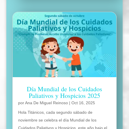
Día Mundial de los Cuidados
Paliativos y Hospicios 2025
por
Ana De Miguel Reinoso
|
Oct 16, 2025
Hola Titánicos, cada segundo sábado de
noviembre se celebra el día Mundial de los
Cuidados Paliativos y Hospicios, este año bajo el