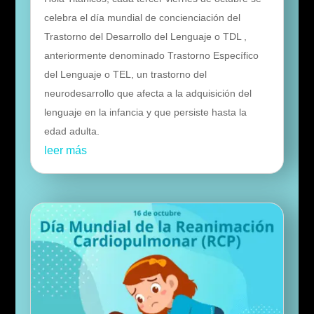
celebra el día mundial de concienciación del
Trastorno del Desarrollo del Lenguaje o TDL ,
anteriormente denominado Trastorno Específico
del Lenguaje o TEL, un trastorno del
neurodesarrollo que afecta a la adquisición del
lenguaje en la infancia y que persiste hasta la
edad adulta.
leer más