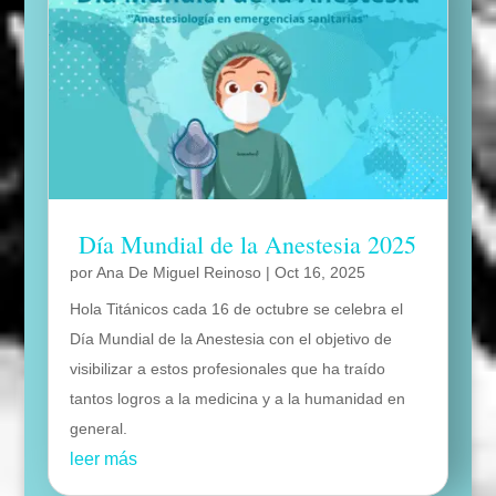
Día Mundial de la Anestesia 2025
por
Ana De Miguel Reinoso
|
Oct 16, 2025
Hola Titánicos cada 16 de octubre se celebra el
Día Mundial de la Anestesia con el objetivo de
visibilizar a estos profesionales que ha traído
tantos logros a la medicina y a la humanidad en
general.
leer más