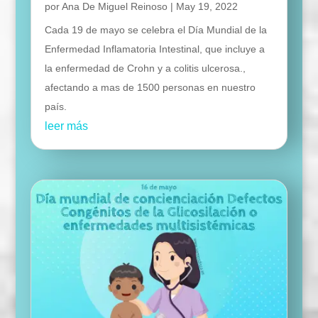
por
Ana De Miguel Reinoso
|
May 19, 2022
Cada 19 de mayo se celebra el Día Mundial de la
Enfermedad Inflamatoria Intestinal, que incluye a
la enfermedad de Crohn y a colitis ulcerosa.,
afectando a mas de 1500 personas en nuestro
país.
leer más