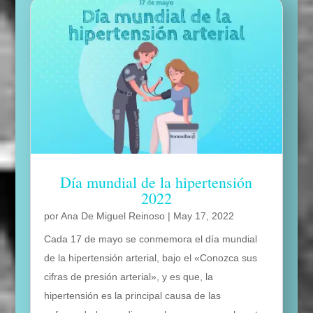
Día mundial de la hipertensión
2022
por
Ana De Miguel Reinoso
|
May 17, 2022
Cada 17 de mayo se conmemora el día mundial
de la hipertensión arterial, bajo el «Conozca sus
cifras de presión arterial», y es que, la
hipertensión es la principal causa de las