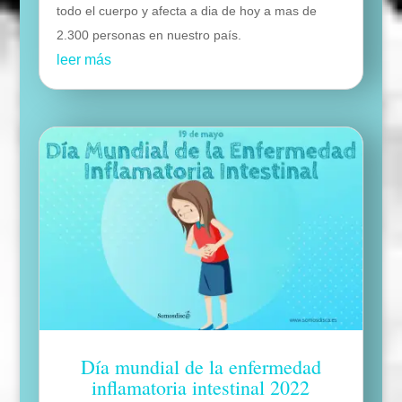
todo el cuerpo y afecta a dia de hoy a mas de
2.300 personas en nuestro país.
leer más
Día mundial de la enfermedad
inflamatoria intestinal 2022