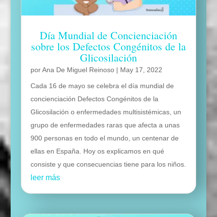
Día Mundial de Concienciación
sobre los Defectos Congénitos de la
Glicosilación
por
Ana De Miguel Reinoso
|
May 17, 2022
Cada 16 de mayo se celebra el día mundial de
concienciación Defectos Congénitos de la
Glicosilación o enfermedades multisistémicas, un
grupo de enfermedades raras que afecta a unas
900 personas en todo el mundo, un centenar de
ellas en España. Hoy os explicamos en qué
consiste y que consecuencias tiene para los niños.
leer más