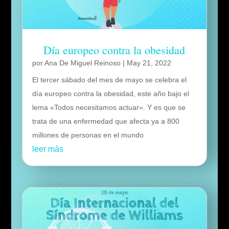
Día europeo contra la obesidad
por
Ana De Miguel Reinoso
|
May 21, 2022
El tercer sábado del mes de mayo se celebra el
día europeo contra la obesidad, este año bajo el
lema «Todos necesitamos actuar». Y es que se
trata de una enfermedad que afecta ya a 800
millones de personas en el mundo
leer más