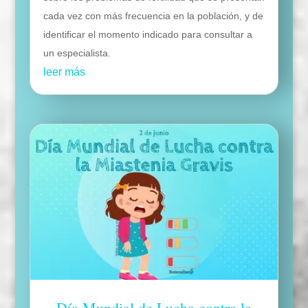
cada vez con más frecuencia en la población, y de
identificar el momento indicado para consultar a
un especialista.
leer más
Día Mundial de Lucha contra la