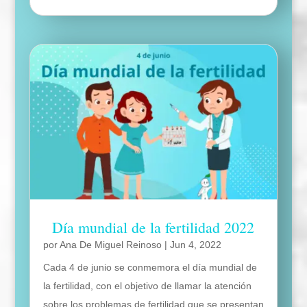
Día mundial de la fertilidad 2022
por
Ana De Miguel Reinoso
|
Jun 4, 2022
Cada 4 de junio se conmemora el día mundial de
la fertilidad, con el objetivo de llamar la atención
sobre los problemas de fertilidad que se presentan