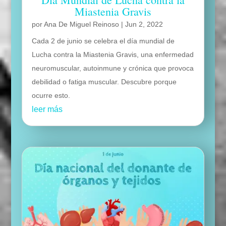
Miastenia Gravis
por
Ana De Miguel Reinoso
|
Jun 2, 2022
Cada 2 de junio se celebra el día mundial de
Lucha contra la Miastenia Gravis, una enfermedad
neuromuscular, autoinmune y crónica que provoca
debilidad o fatiga muscular. Descubre porque
ocurre esto.
leer más