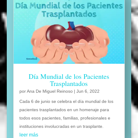
Día Mundial de los Pacientes
Trasplantados
por
Ana De Miguel Reinoso
|
Jun 6, 2022
Cada 6 de junio se celebra el día mundial de los
pacientes trasplantados en un homenaje para
todos esos pacientes, familias, profesionales e
instituciones involucradas en un trasplante.
leer más