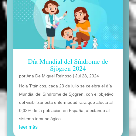
Día Mundial del Síndrome de
Sjögren 2024
por
Ana De Miguel Reinoso
|
Jul 28, 2024
Hola Titánicos, cada 23 de julio se celebra el día
Mundial del Síndrome de Sjögren, con el objetivo
del visibilizar esta enfermedad rara que afecta al
0,33% de la población en España, afectando al
sistema inmunológico.
leer más