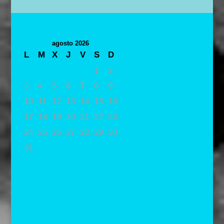
agosto 2026
L
M
X
J
V
S
D
1
2
3
4
5
6
7
8
9
10
11
12
13
14
15
16
17
18
19
20
21
22
23
24
25
26
27
28
29
30
31
« May