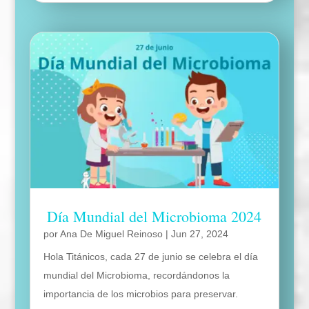
Día Mundial del Microbioma 2024
por
Ana De Miguel Reinoso
|
Jun 27, 2024
Hola Titánicos, cada 27 de junio se celebra el día
mundial del Microbioma, recordándonos la
importancia de los microbios para preservar.