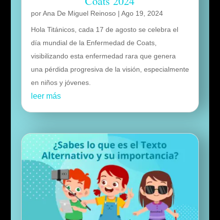
Coats 2024
por
Ana De Miguel Reinoso
|
Ago 19, 2024
Hola Titánicos, cada 17 de agosto se celebra el
día mundial de la Enfermedad de Coats,
visibilizando esta enfermedad rara que genera
una pérdida progresiva de la visión, especialmente
en niños y jóvenes.
leer más