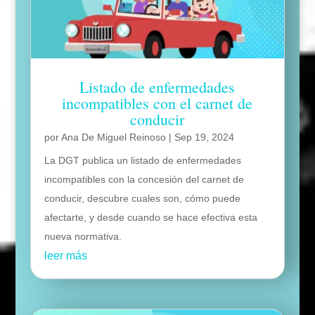
Listado de enfermedades
incompatibles con el carnet de
conducir
por
Ana De Miguel Reinoso
|
Sep 19, 2024
La DGT publica un listado de enfermedades
incompatibles con la concesión del carnet de
conducir, descubre cuales son, cómo puede
afectarte, y desde cuando se hace efectiva esta
nueva normativa.
leer más