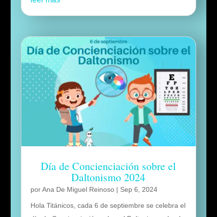
Día de Concienciación sobre el
Daltonismo 2024
por
Ana De Miguel Reinoso
|
Sep 6, 2024
Hola Titánicos, cada 6 de septiembre se celebra el