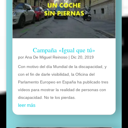
Campaña «Igual que tú»
por
Ana De Miguel Reinoso
|
Dic 20, 2019
Con motivo del día Mundial de la discapacidad, y
con el fin de darle visibilidad, la Oficina del
Parlamento Europeo en España ha publicado tres
vídeos para mostrar la realidad de personas con
discapacidad. No te los pierdas.
leer más