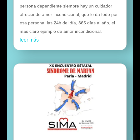
persona dependiente siempre hay un cuidador
ofreciendo amor incondicional, que lo da todo por
esa persona, las 24h del día, 365 días al año, el
más claro ejemplo de amor incondicional.
leer más