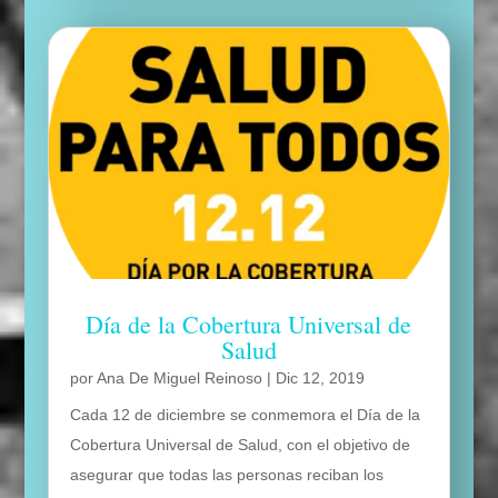
Día de la Cobertura Universal de
Salud
por
Ana De Miguel Reinoso
|
Dic 12, 2019
Cada 12 de diciembre se conmemora el Día de la
Cobertura Universal de Salud, con el objetivo de
asegurar que todas las personas reciban los